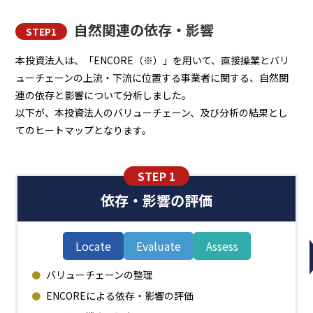
自然関連の依存・影響
STEP1
本投資法人は、「ENCORE（※）」を用いて、直接操業とバリ
ューチェーンの上流・下流に位置する事業者に関する、自然関
連の依存と影響について分析しました。
以下が、本投資法人のバリューチェーン、及び分析の結果とし
てのヒートマップとなります。
STEP 1
依存・影響の評価
Locate
Evaluate
Assess
バリューチェーンの整理
ENCOREによる依存・影響の評価