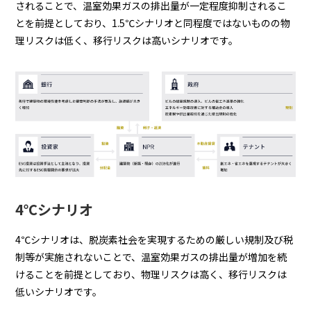
されることで、温室効果ガスの排出量が一定程度抑制されるこ
とを前提としており、1.5℃シナリオと同程度ではないものの物
理リスクは低く、移行リスクは高いシナリオです。
4℃シナリオ
4℃シナリオは、脱炭素社会を実現するための厳しい規制及び税
制等が実施されないことで、温室効果ガスの排出量が増加を続
けることを前提としており、物理リスクは高く、移行リスクは
低いシナリオです。