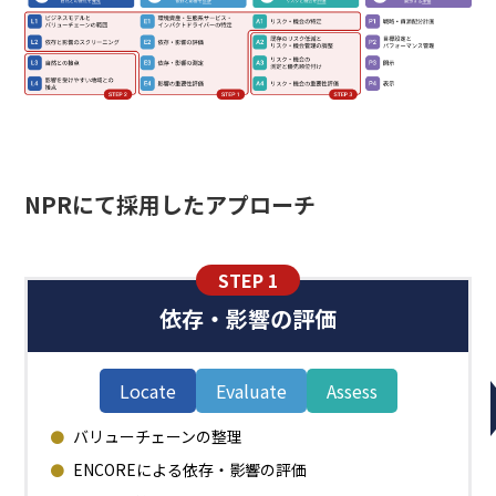
NPRにて採用したアプローチ
STEP 1
依存・影響の評価
Locate
Evaluate
Assess
バリューチェーンの整理
ENCOREによる依存・影響の評価