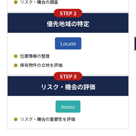
リスク・機会の調査
STEP 2
優先地域の特定
Locate
位置情報の整理
保有物件の立地を評価
STEP 3
リスク・機会の評価
Assess
リスク・機会の重要性を評価