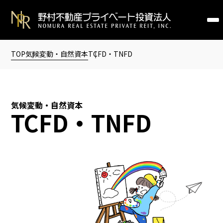
TOP
気候変動・自然資本
TCFD・TNFD
気候変動・自然資本
TCFD・TNFD