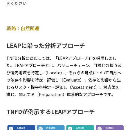
照ください
戦略：自然関連
LEAPに沿った分析アプローチ
TNFD分析にあたっては、「LEAPアプローチ」を採用しまし
た。LEAPアプローチとは、バリューチェーン、自然との接点及
び優先地域を特定し（Locate）、それらの地点について自然へ
の依存や影響を特定・評価し（Evaluate）、依存と影響から生
じるリスク・機会を特定・評価し（Assessment）、対応策を
講じ、開示する（Preparation）体系的なアプローチです。
TNFDが例示するLEAPアプローチ