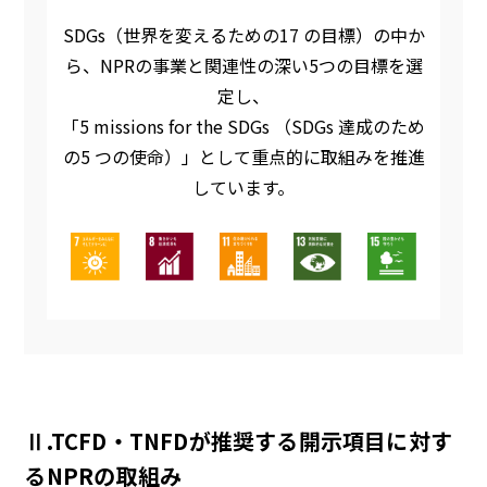
SDGs（世界を変えるための17 の目標）の中か
ら、NPRの事業と関連性の深い5つの目標を選
定し、
「5 missions for the SDGs （SDGs 達成のため
の5 つの使命）」として重点的に取組みを推進
しています。
Ⅱ.TCFD・TNFDが推奨する開示項目に対す
るNPRの取組み