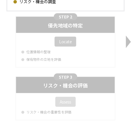
リスク・機会の調査
STEP 2
優先地域の特定
Locate
位置情報の整理
保有物件の立地を評価
STEP 3
リスク・機会の評価
Assess
リスク・機会の重要性を評価