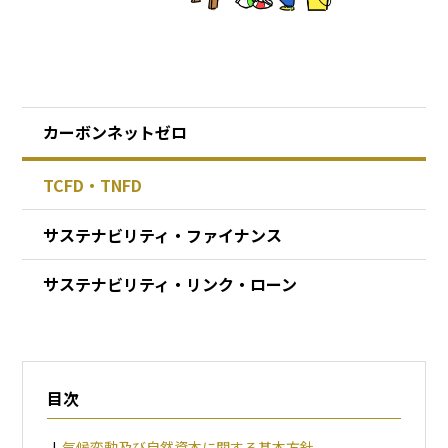
カーボンネットゼロ
TCFD・TNFD
サステナビリティ・
ファイナンス
サステナビリティ・
リンク・ローン
目次
気候変動及び自然資本に関する基本方針